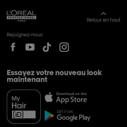
Retour en haut
Rejoignez-nous:
Essayez votre nouveau look
maintenant