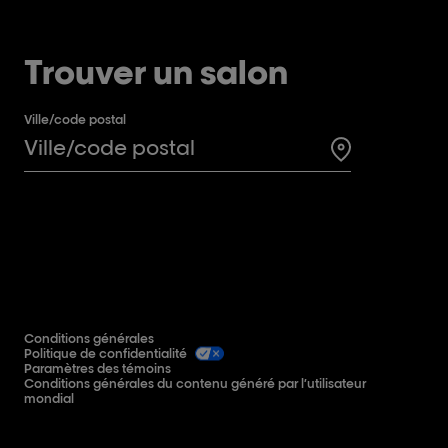
Trouver un salon
Ville/code postal
Search for a 
Conditions générales
Politique de confidentialité
Paramètres des témoins
Conditions générales du contenu généré par l’utilisateur
mondial