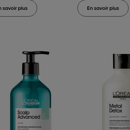
n savoir plus
En savoir plus