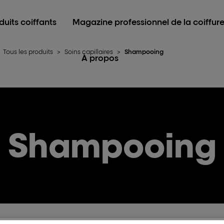
duits coiffants
Magazine professionnel de la coiffur
Tous les produits
>
Soins capillaires
>
Shampooing
À propos
Shampooing