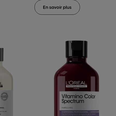
En savoir plus