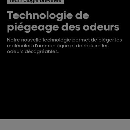
Technologie brevetée
Technologie de
piégeage des odeurs
Notre nouvelle technologie permet de piéger les
molécules d'ammoniaque et de réduire les
odeurs désagréables.