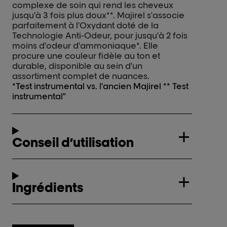
complexe de soin qui rend les cheveux
jusqu'à 3 fois plus doux**. Majirel s'associe
parfaitement à l'Oxydant doté de la
Technologie Anti-Odeur, pour jusqu'à 2 fois
moins d'odeur d'ammoniaque*. Elle
procure une couleur fidèle au ton et
durable, disponible au sein d'un
assortiment complet de nuances.
*Test instrumental vs. l'ancien Majirel ** Test
instrumental"
Conseil d’utilisation
Ingrédients