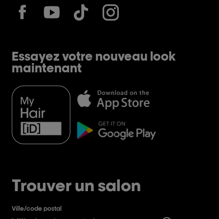
Essayez votre nouveau look
maintenant
Trouver un salon
Ville/code postal