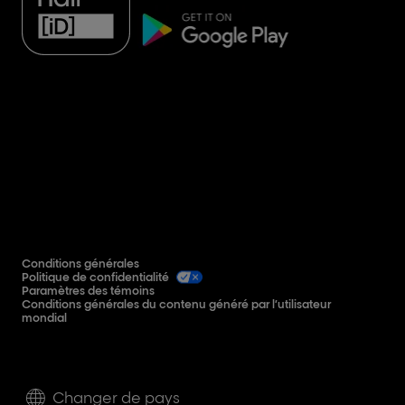
Conditions générales
Politique de confidentialité
Paramètres des témoins
Conditions générales du contenu généré par l’utilisateur
mondial
Changer de pays