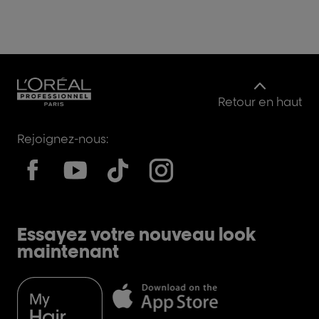
Retour en haut
Rejoignez-nous:
Essayez votre nouveau look
maintenant