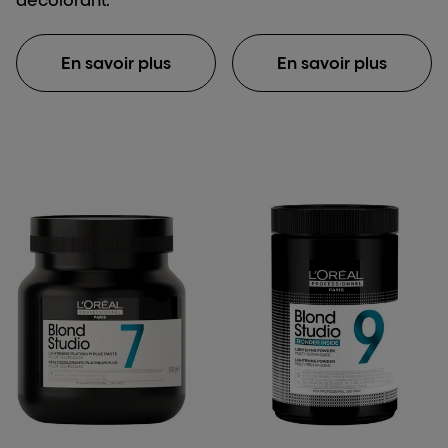
En savoir plus
En savoir plus