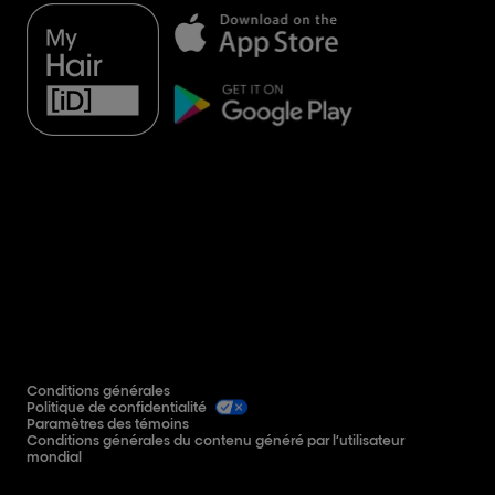
Conditions générales
Politique de confidentialité
Paramètres des témoins
Conditions générales du contenu généré par l’utilisateur
mondial