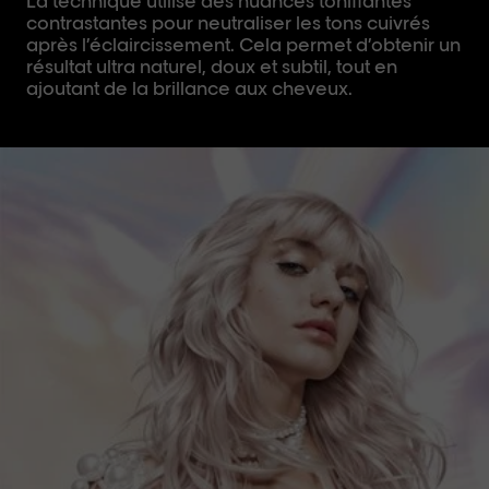
La technique utilise des nuances tonifiantes
contrastantes pour neutraliser les tons cuivrés
après l’éclaircissement. Cela permet d’obtenir un
résultat ultra naturel, doux et subtil, tout en
ajoutant de la brillance aux cheveux.