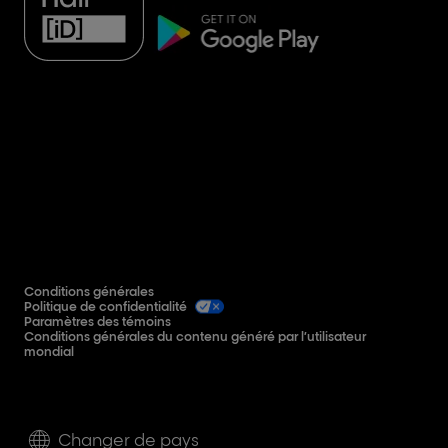
Conditions générales
Politique de confidentialité
Paramètres des témoins
Conditions générales du contenu généré par l’utilisateur
mondial
Changer de pays