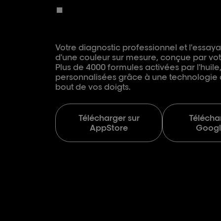
.
Votre diagnostic professionnel et l'essaya
d'une couleur sur mesure, conçue par votr
Plus de 4000 formules activées par l'huile
personnalisées grâce à une technologie 
bout de vos doigts.
Télécharger sur
Télécha
AppStore
Googl