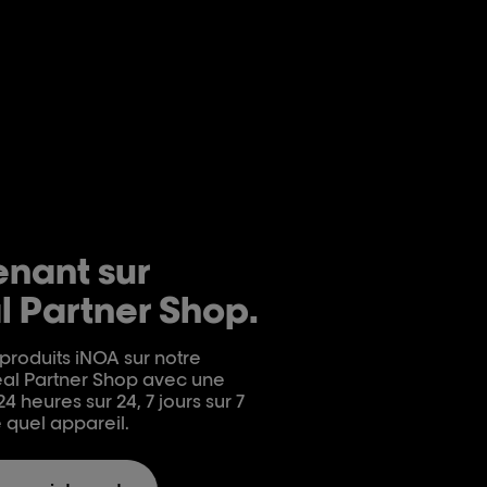
nant sur
l Partner Shop.
produits iNOA sur notre
éal Partner Shop avec une
heures sur 24, 7 jours sur 7
 quel appareil.