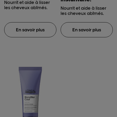
Nourrit et aide à lisser
les cheveux abîmés.
Nourrit et aide à lisser
les cheveux abîmés.
En savoir plus
En savoir plus