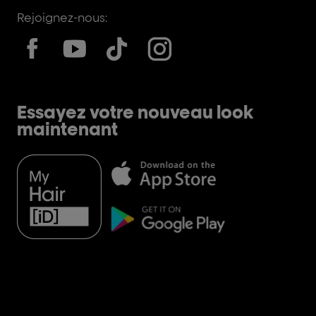
Rejoignez-nous:
Essayez votre nouveau look
maintenant