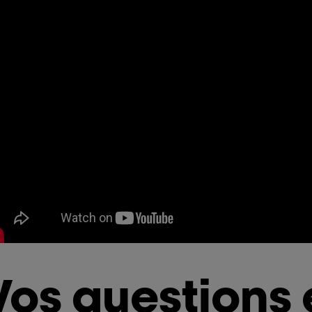
Vos questions 