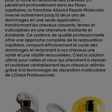
pénétrant profondément dans les fibres
capillaires, la franchise Absolut Repair Molecular
inverse activement jusqu'à deux ans de
dommages en une seule application,
transformant les cheveux cassants, ternes et
indisciplinés en une chevelure résistante et
éclatante. Ce système de qualité professionnelle
offre une approche complète de la restauration
capillaire, rompant efficacement le cycle des
dommages et redonnant à vos cheveux une
santé et une vitalité renouvelées. C'est la solution
ultime pour celles et ceux qui cherchent à réparer
et revitaliser véritablement leurs cheveux abîmés
grâce à la technologie de réparation moléculaire
de L'Oréal Professionnel.