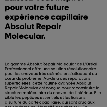
pour votre future
expérience capillaire
Absolut Repair
Molecular.
La gamme Absolut Repair Molecular de L'Oréal
Professionnel offre une solution révolutionnaire
pour les cheveux très abîmés, en s'attaquant au
cœur du problème. Au-delà des réparations
superficielles, cette routine avancée Absolut
Repair Molecular est conçue pour reconstruire la
structure moléculaire du cheveu de l'intérieur. Elle
cible les peptides essentiels et les liaisons
disulfure du cortex capillaire, qui sont cruciaux
pour la force et l'élasticité des cheveux. En