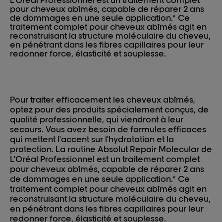
pour cheveux abîmés, capable de réparer 2 ans
de dommages en une seule application.* Ce
traitement complet pour cheveux abîmés agit en
reconstruisant la structure moléculaire du cheveu,
en pénétrant dans les fibres capillaires pour leur
redonner force, élasticité et souplesse.
Pour traiter efficacement les cheveux abîmés,
optez pour des produits spécialement conçus, de
qualité professionnelle, qui viendront à leur
secours. Vous avez besoin de formules efficaces
qui mettent l'accent sur l'hydratation et la
protection. La routine Absolut Repair Molecular de
L'Oréal Professionnel est un traitement complet
pour cheveux abîmés, capable de réparer 2 ans
de dommages en une seule application.* Ce
traitement complet pour cheveux abîmés agit en
reconstruisant la structure moléculaire du cheveu,
en pénétrant dans les fibres capillaires pour leur
redonner force, élasticité et souplesse.