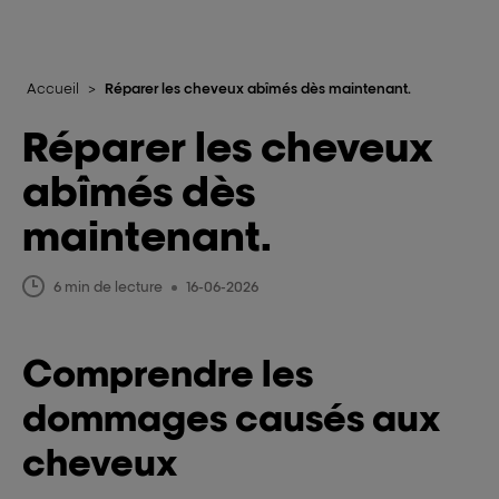
Accueil
>
Réparer les cheveux abîmés dès maintenant.
Réparer les cheveux
abîmés dès
maintenant.
6 min de lecture
16-06-2026
Comprendre les
dommages causés aux
cheveux