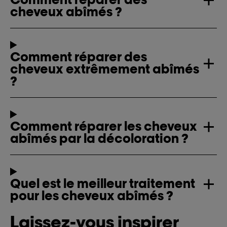
cheveux abîmés ?
Comment réparer des
cheveux extrêmement abîmés
?
Comment réparer les cheveux
abîmés par la décoloration ?
Quel est le meilleur traitement
pour les cheveux abîmés ?
Laissez-vous inspirer