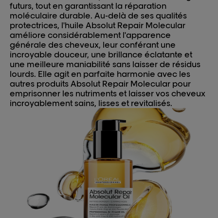
futurs, tout en garantissant la réparation
moléculaire durable. Au-delà de ses qualités
protectrices, l'huile Absolut Repair Molecular
améliore considérablement l'apparence
générale des cheveux, leur conférant une
incroyable douceur, une brillance éclatante et
une meilleure maniabilité sans laisser de résidus
lourds. Elle agit en parfaite harmonie avec les
autres produits Absolut Repair Molecular pour
emprisonner les nutriments et laisser vos cheveux
incroyablement sains, lisses et revitalisés.