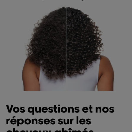
Vos questions et nos
réponses sur les
cheveux abîmés.