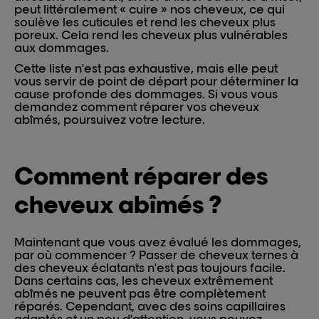
peut littéralement « cuire » nos cheveux, ce qui
soulève les cuticules et rend les cheveux plus
poreux. Cela rend les cheveux plus vulnérables
aux dommages.
Cette liste n'est pas exhaustive, mais elle peut
vous servir de point de départ pour déterminer la
cause profonde des dommages. Si vous vous
demandez comment réparer vos cheveux
abîmés, poursuivez votre lecture.
Comment réparer des
cheveux abîmés ?
Maintenant que vous avez évalué les dommages,
par où commencer ? Passer de cheveux ternes à
des cheveux éclatants n'est pas toujours facile.
Dans certains cas, les cheveux extrêmement
abîmés ne peuvent pas être complètement
réparés. Cependant, avec des soins capillaires