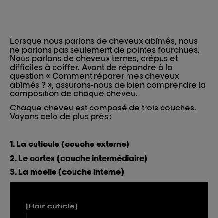
Lorsque nous parlons de cheveux abîmés, nous
ne parlons pas seulement de pointes fourchues.
Nous parlons de cheveux ternes, crépus et
difficiles à coiffer. Avant de répondre à la
question « Comment réparer mes cheveux
abîmés ? », assurons-nous de bien comprendre la
composition de chaque cheveu.
Chaque cheveu est composé de trois couches.
Voyons cela de plus près :
1. La cuticule (couche externe)
2. Le cortex (couche intermédiaire)
3. La moelle (couche interne)