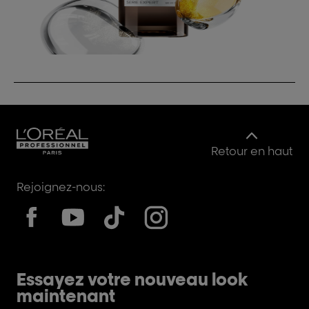
Retour en haut
Rejoignez-nous:
Essayez votre nouveau look
maintenant