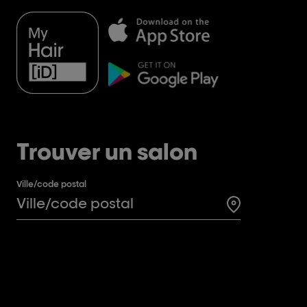
Trouver un salon
Ville/code postal
Search for a 