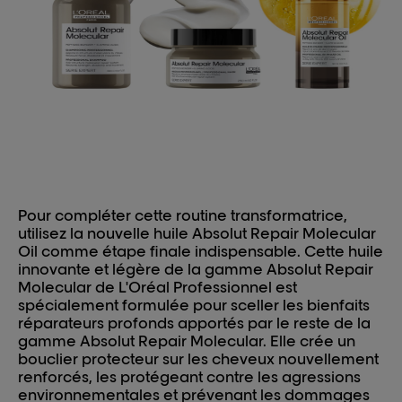
Pour compléter cette routine transformatrice,
utilisez la nouvelle huile Absolut Repair Molecular
Oil comme étape finale indispensable. Cette huile
innovante et légère de la gamme Absolut Repair
Molecular de L'Oréal Professionnel est
spécialement formulée pour sceller les bienfaits
réparateurs profonds apportés par le reste de la
gamme Absolut Repair Molecular. Elle crée un
bouclier protecteur sur les cheveux nouvellement
renforcés, les protégeant contre les agressions
environnementales et prévenant les dommages