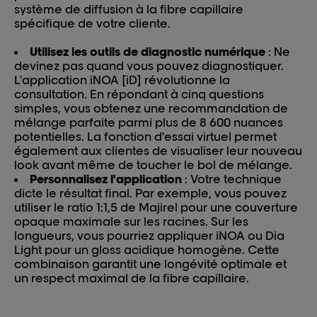
système de diffusion à la fibre capillaire
spécifique de votre cliente.
Utilisez les outils de diagnostic numérique
: Ne
devinez pas quand vous pouvez diagnostiquer.
L'application iNOA [iD] révolutionne la
consultation. En répondant à cinq questions
simples, vous obtenez une recommandation de
mélange parfaite parmi plus de 8 600 nuances
potentielles. La fonction d'essai virtuel permet
également aux clientes de visualiser leur nouveau
look avant même de toucher le bol de mélange.
Personnalisez l'application
: Votre technique
dicte le résultat final. Par exemple, vous pouvez
utiliser le ratio 1:1,5 de Majirel pour une couverture
opaque maximale sur les racines. Sur les
longueurs, vous pourriez appliquer iNOA ou Dia
Light pour un gloss acidique homogène. Cette
combinaison garantit une longévité optimale et
un respect maximal de la fibre capillaire.