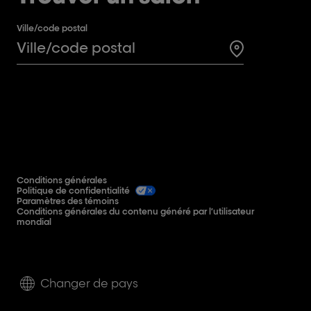
Ville/code postal
Search for a 
Conditions générales
Politique de confidentialité
Paramètres des témoins
Conditions générales du contenu généré par l’utilisateur
mondial
Changer de pays