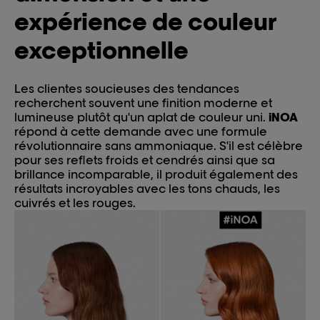
expérience de couleur
exceptionnelle
Les clientes soucieuses des tendances
recherchent souvent une finition moderne et
lumineuse plutôt qu'un aplat de couleur uni.
iNOA
répond à cette demande avec une formule
révolutionnaire sans ammoniaque. S'il est célèbre
pour ses reflets froids et cendrés ainsi que sa
brillance incomparable, il produit également des
résultats incroyables avec les tons chauds, les
cuivrés et les rouges.