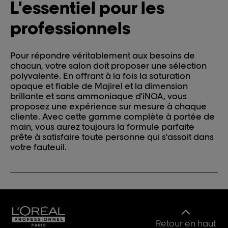
L'essentiel pour les
professionnels
Pour répondre véritablement aux besoins de
chacun, votre salon doit proposer une sélection
polyvalente. En offrant à la fois la saturation
opaque et fiable de Majirel et la dimension
brillante et sans ammoniaque d'iNOA, vous
proposez une expérience sur mesure à chaque
cliente. Avec cette gamme complète à portée de
main, vous aurez toujours la formule parfaite
prête à satisfaire toute personne qui s'assoit dans
votre fauteuil.
Retour en haut