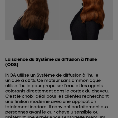
La science du Système de diffusion à l'huile
(ODS)
iNOA utilise un Système de diffusion à l'huile
unique à 60 %. Ce moteur sans ammoniaque
utilise l'huile pour propulser l'eau et les agents
colorants directement dans le cortex du cheveu.
C'est le choix idéal pour les clientes recherchant
une finition moderne avec une application
totalement inodore. Il convient parfaitement aux
personnes ayant le cuir chevelu sensible ou
préférant une expérience sensorielle premium.