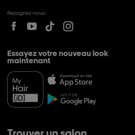
Rejoignez-nous:
Essayez votre nouveau look
maintenant
Trouver un salon