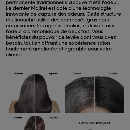
permanente traditionnelle a souvent été l'odeur.
Le dernier Majirel est doté d'une technologie
innovante de capture des odeurs. Cette structure
multicouche utilise des composés gras pour
emprisonner les agents alcalins, réduisant ainsi
l'odeur d'ammoniaque de deux fois. Vous
bénéficiez du pouvoir de levée dont vous avez
besoin, tout en offrant une expérience salon
hautement améliorée et agréable pour votre
cliente.