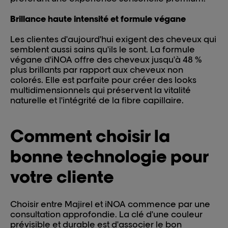
Brillance haute intensité et formule végane
Les clientes d'aujourd'hui exigent des cheveux qui
semblent aussi sains qu'ils le sont. La formule
végane d'iNOA offre des cheveux jusqu'à 48 %
plus brillants par rapport aux cheveux non
colorés. Elle est parfaite pour créer des looks
multidimensionnels qui préservent la vitalité
naturelle et l'intégrité de la fibre capillaire.
Comment choisir la
bonne technologie pour
votre cliente
Choisir entre Majirel et iNOA commence par une
consultation approfondie. La clé d'une couleur
prévisible et durable est d'associer le bon