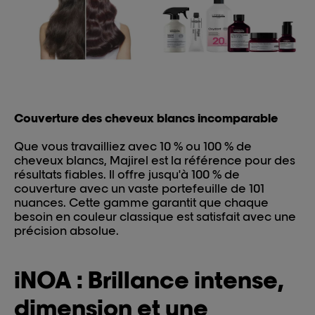
Couverture des cheveux blancs incomparable
Que vous travailliez avec 10 % ou 100 % de
cheveux blancs, Majirel est la référence pour des
résultats fiables. Il offre jusqu'à 100 % de
couverture avec un vaste portefeuille de 101
nuances. Cette gamme garantit que chaque
besoin en couleur classique est satisfait avec une
précision absolue.
iNOA : Brillance intense,
dimension et une